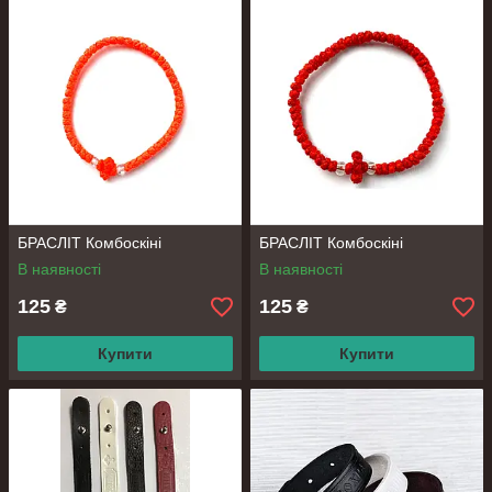
БРАСЛІТ Комбоскіні
БРАСЛІТ Комбоскіні
В наявності
В наявності
125
125
₴
₴
Купити
Купити