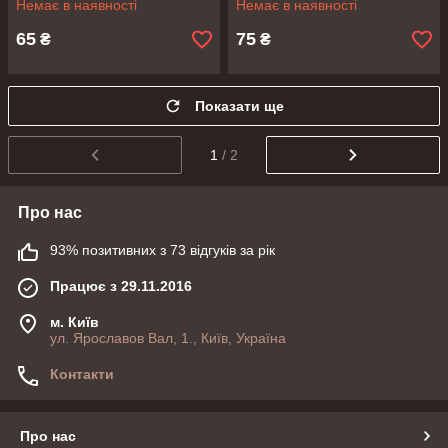
Немає в наявності
Немає в наявності
65
75
₴
₴
Показати ще
1
/ 2
Про нас
93% позитивних з 73 відгуків за рік
Працює з 29.11.2016
м. Київ
ул. Ярославов Вал, 1., Київ, Україна
Контакти
Про нас