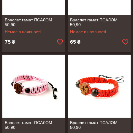
Браслет гамат ПСАЛОМ
Браслет гамат ПСАЛОМ
50,90
50,90
Немає в наявності
Немає в наявності
75
65
₴
₴
Браслет гамат ПСАЛОМ
Браслет гамат ПСАЛОМ
50,90
50,90