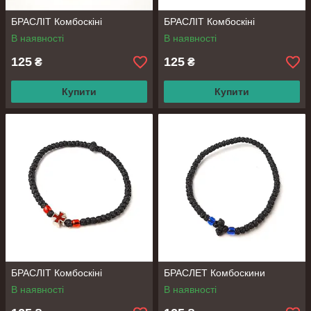
БРАСЛІТ Комбоскіні
БРАСЛІТ Комбоскіні
В наявності
В наявності
125
125
₴
₴
Купити
Купити
БРАСЛІТ Комбоскіні
БРАСЛЕТ Комбоскини
В наявності
В наявності