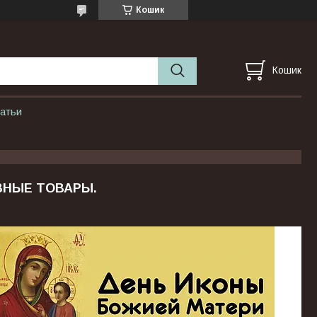
Кошик
Кошик
атьи
ВНЫЕ ТОВАРЫ.