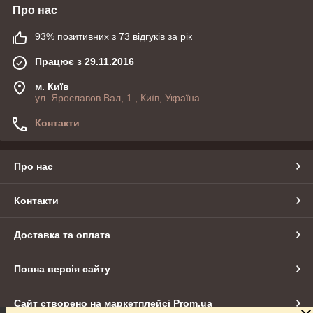
Про нас
93% позитивних з 73 відгуків за рік
Працює з 29.11.2016
м. Київ
ул. Ярославов Вал, 1., Київ, Україна
Контакти
Про нас
Контакти
Доставка та оплата
Повна версія сайту
Сайт створено на маркетплейсі
Prom.ua