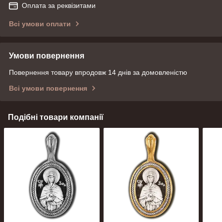
Оплата за реквізитами
Всі умови оплати
Умови повернення
Повернення товару впродовж 14 днів за домовленістю
Всі умови повернення
Подібні товари компанії