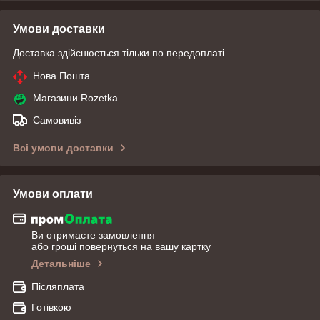
Умови доставки
Доставка здійснюється тільки по передоплаті.
Нова Пошта
Магазини Rozetka
Самовивіз
Всі умови доставки
Умови оплати
Ви отримаєте замовлення
або гроші повернуться на вашу картку
Детальніше
Післяплата
Готівкою