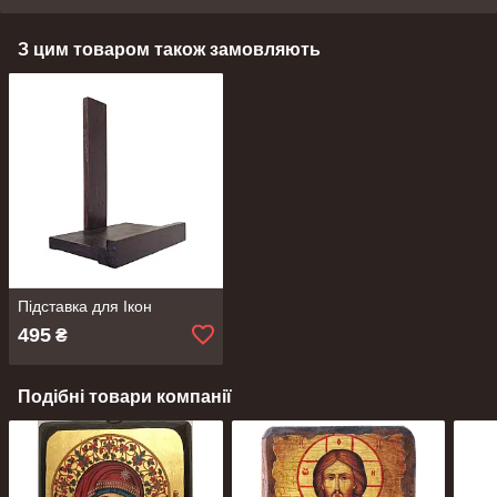
З цим товаром також замовляють
Підставка для Ікон
495
₴
Подібні товари компанії