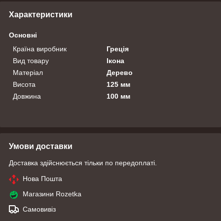
Характеристики
Основні
Країна виробник
Греція
Вид товару
Ікона
Матеріал
Дерево
Висота
125 мм
Довжина
100 мм
Умови доставки
Доставка здійснюється тільки по передоплаті.
Нова Пошта
Магазини Rozetka
Самовивіз