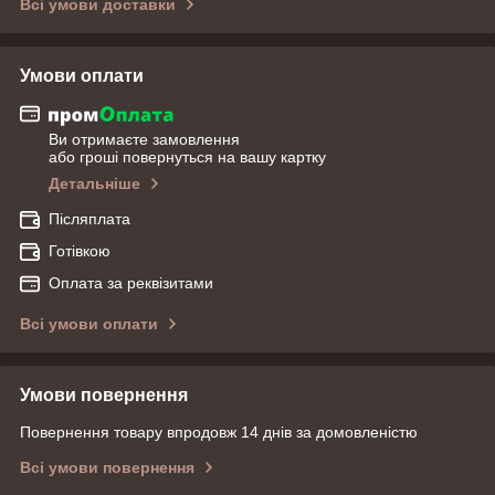
Всі умови доставки
Умови оплати
Ви отримаєте замовлення
або гроші повернуться на вашу картку
Детальніше
Післяплата
Готівкою
Оплата за реквізитами
Всі умови оплати
Умови повернення
Повернення товару впродовж 14 днів за домовленістю
Всі умови повернення