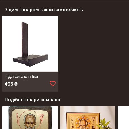
З цим товаром також замовляють
Підставка для Ікон
495
₴
Подібні товари компанії