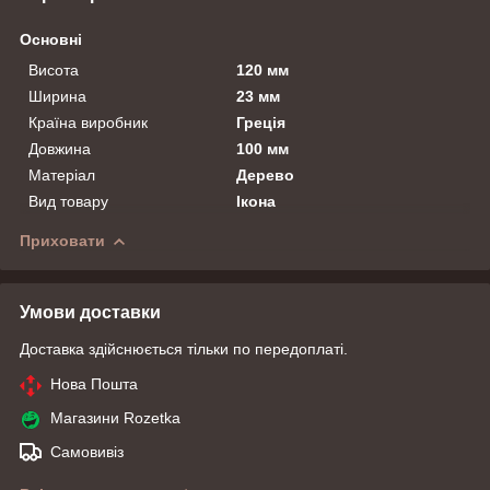
Основні
Висота
120 мм
Ширина
23 мм
Країна виробник
Греція
Довжина
100 мм
Матеріал
Дерево
Вид товару
Ікона
Приховати
Умови доставки
Доставка здійснюється тільки по передоплаті.
Нова Пошта
Магазини Rozetka
Самовивіз