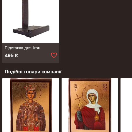
Підставка для Ікон
495
₴
Подібні товари компанії