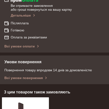
Ви отримаєте замовлення
або гроші повернуться на вашу картку
Детальніше
Післяплата
Готівкою
Оплата за реквізитами
Всі умови оплати
Умови повернення
Повернення товару впродовж 14 днів за домовленістю
Всі умови повернення
З цим товаром також замовляють