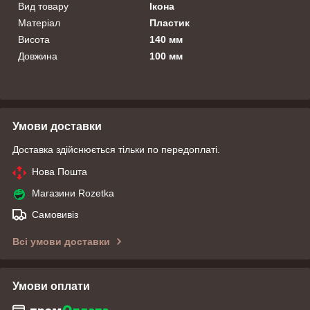
Вид товару
Ікона
Матеріал
Пластик
Висота
140 мм
Довжина
100 мм
Умови доставки
Доставка здійснюється тільки по передоплаті.
Нова Пошта
Магазини Rozetka
Самовивіз
Всі умови доставки
Умови оплати