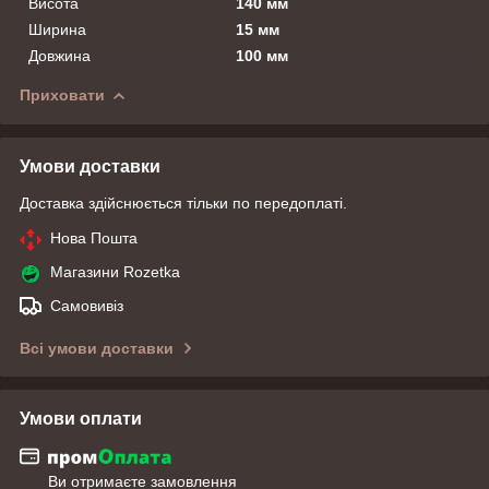
Висота
140 мм
Ширина
15 мм
Довжина
100 мм
Приховати
Умови доставки
Доставка здійснюється тільки по передоплаті.
Нова Пошта
Магазини Rozetka
Самовивіз
Всі умови доставки
Умови оплати
Ви отримаєте замовлення