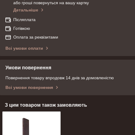
або гроші повернуться на вашу картку
Детальніше
Післяплата
Готівкою
Оплата за реквізитами
Всі умови оплати
Умови повернення
Повернення товару впродовж 14 днів за домовленістю
Всі умови повернення
З цим товаром також замовляють