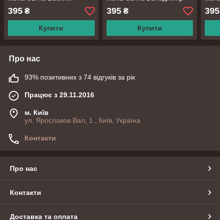
395
395
395
₴
₴
Купити
Купити
Про нас
93% позитивних з 74 відгуків за рік
Працює з 29.11.2016
м. Київ
ул. Ярославов Вал, 1., Київ, Україна
Контакти
Про нас
Контакти
Доставка та оплата