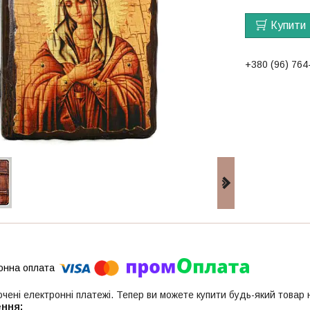
Купити
+380 (96) 764
ючені електронні платежі. Тепер ви можете купити будь-який товар