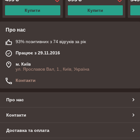
Купити
Купити
Про нас
93% позитивних з 74 відгуків за рік
Працює з 29.11.2016
м. Київ
ул. Ярославов Вал, 1., Київ, Україна
Контакти
Про нас
Контакти
Доставка та оплата