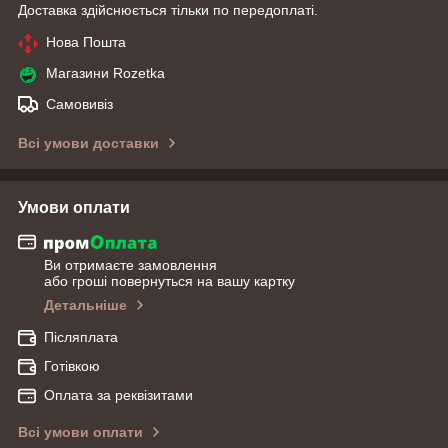
Доставка здійснюється тільки по передоплаті.
Нова Пошта
Магазини Rozetka
Самовивіз
Всі умови доставки
Умови оплати
Ви отримаєте замовлення
або гроші повернуться на вашу картку
Детальніше
Післяплата
Готівкою
Оплата за реквізитами
Всі умови оплати