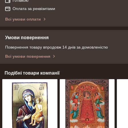
Готівкою
Оплата за реквізитами
Всі умови оплати
Умови повернення
Повернення товару впродовж 14 днів за домовленістю
Всі умови повернення
Подібні товари компанії