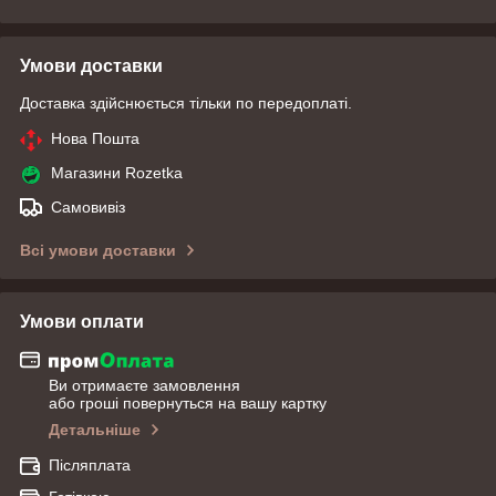
Умови доставки
Доставка здійснюється тільки по передоплаті.
Нова Пошта
Магазини Rozetka
Самовивіз
Всі умови доставки
Умови оплати
Ви отримаєте замовлення
або гроші повернуться на вашу картку
Детальніше
Післяплата