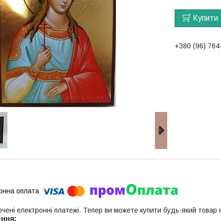
Купити
+380 (96) 764
ючені електронні платежі. Тепер ви можете купити будь-який товар