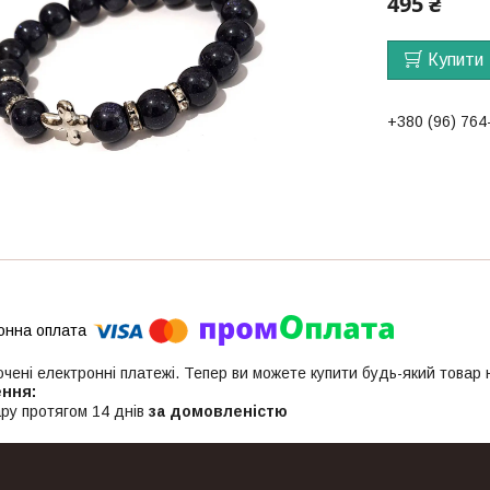
495 ₴
Купити
+380 (96) 764
ючені електронні платежі. Тепер ви можете купити будь-який товар
ру протягом 14 днів
за домовленістю