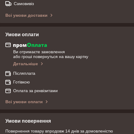
Самовивіз
Всі умови доставки
Умови оплати
Ви отримаєте замовлення
або гроші повернуться на вашу картку
Детальніше
Післяплата
Готівкою
Оплата за реквізитами
Всі умови оплати
Умови повернення
Повернення товару впродовж 14 днів за домовленістю