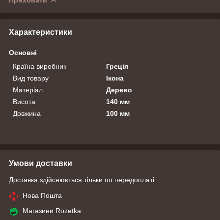
Характеристики
Основні
Країна виробник
Греція
Вид товару
Ікона
Матеріал
Дерево
Висота
140 мм
Довжина
100 мм
Умови доставки
Доставка здійснюється тільки по передоплаті.
Нова Пошта
Магазини Rozetka