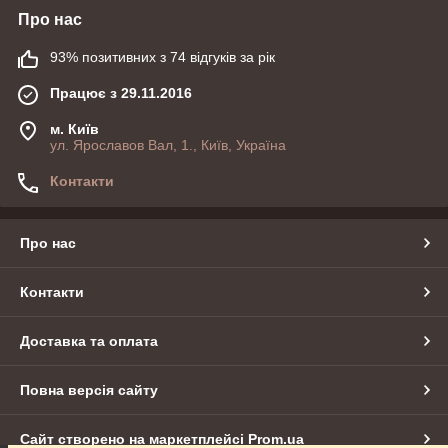
Про нас
93% позитивних з 74 відгуків за рік
Працює з 29.11.2016
м. Київ
ул. Ярославов Вал, 1., Київ, Україна
Контакти
Про нас
Контакти
Доставка та оплата
Повна версія сайту
Сайт створено на маркетплейсі
Prom.ua