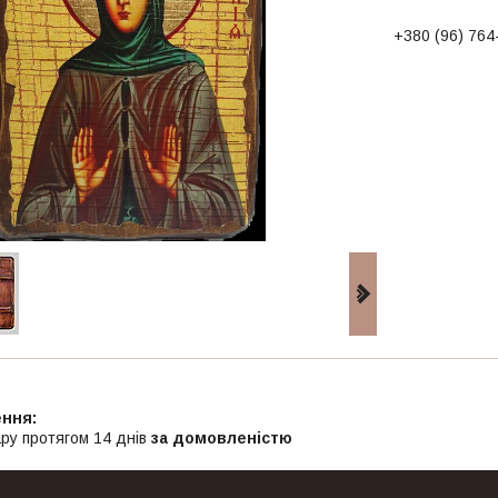
+380 (96) 764
ру протягом 14 днів
за домовленістю