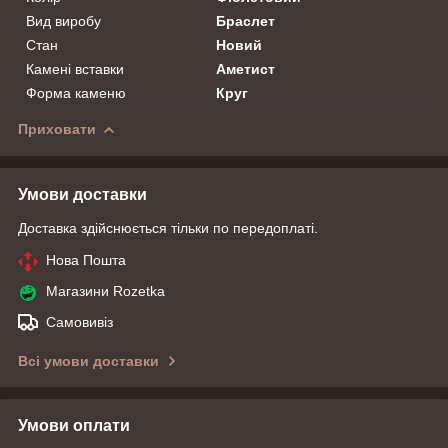
Вид виробу
Браслет
Стан
Новий
Камені вставки
Аметист
Форма каменю
Круг
Приховати
Умови доставки
Доставка здійснюється тільки по передоплаті.
Нова Пошта
Магазини Rozetka
Самовивіз
Всі умови доставки
Умови оплати