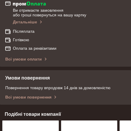
Ви отримаєте замовлення
або гроші повернуться на вашу картку
Детальніше
Післяплата
Готівкою
Оплата за реквізитами
Всі умови оплати
Умови повернення
Повернення товару впродовж 14 днів за домовленістю
Всі умови повернення
Подібні товари компанії