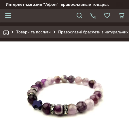
Интернет-магазин "Афон", православные товары.
Товари та послуги
Православні браслети з натуральних