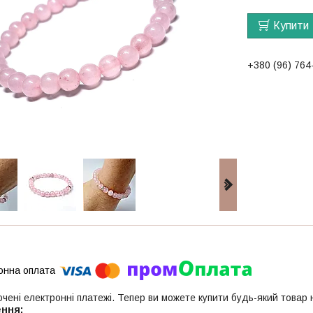
Купити
+380 (96) 764
ючені електронні платежі. Тепер ви можете купити будь-який товар