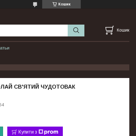
Кошик
Кошик
атьи
КОЛАЙ СВ'ЯТИЙ ЧУДОТОВАК
64
Купити з