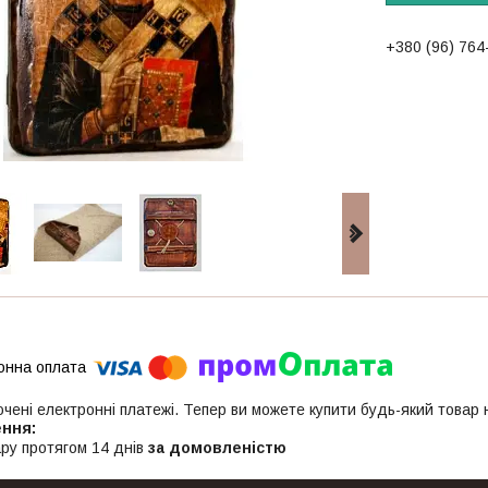
+380 (96) 764
ючені електронні платежі. Тепер ви можете купити будь-який товар
ру протягом 14 днів
за домовленістю