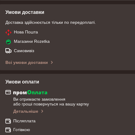
Умови доставки
Доставка здійснюється тільки по передоплаті.
Нова Пошта
Магазини Rozetka
Самовивіз
Всі умови доставки
Умови оплати
Ви отримаєте замовлення
або гроші повернуться на вашу картку
Детальніше
Післяплата
Готівкою