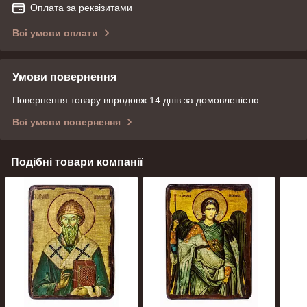
Оплата за реквізитами
Всі умови оплати
Умови повернення
Повернення товару впродовж 14 днів за домовленістю
Всі умови повернення
Подібні товари компанії