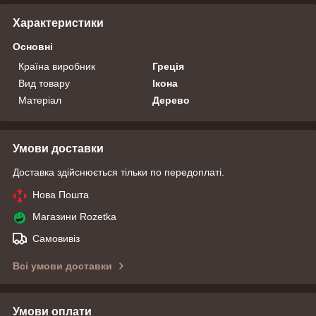
Характеристики
Основні
Країна виробник
Греція
Вид товару
Ікона
Матеріал
Дерево
Умови доставки
Доставка здійснюється тільки по передоплаті.
Нова Пошта
Магазини Rozetka
Самовивіз
Всі умови доставки
Умови оплати