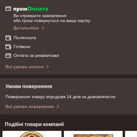
Ви отримаєте замовлення
або гроші повернуться на вашу картку
Детальніше
Післяплата
Готівкою
Оплата за реквізитами
Всі умови оплати
Умови повернення
Повернення товару впродовж 14 днів за домовленістю
Всі умови повернення
Подібні товари компанії