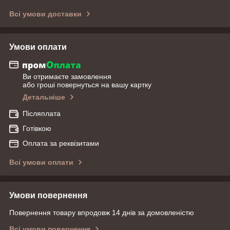
Всі умови доставки
Умови оплати
Ви отримаєте замовлення
або гроші повернуться на вашу картку
Детальніше
Післяплата
Готівкою
Оплата за реквізитами
Всі умови оплати
Умови повернення
Повернення товару впродовж 14 днів за домовленістю
Всі умови повернення