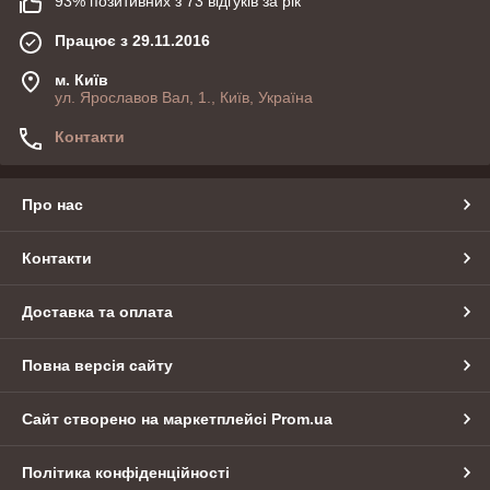
93% позитивних з 73 відгуків за рік
Працює з 29.11.2016
м. Київ
ул. Ярославов Вал, 1., Київ, Україна
Контакти
Про нас
Контакти
Доставка та оплата
Повна версія сайту
Сайт створено на маркетплейсі
Prom.ua
Політика конфіденційності