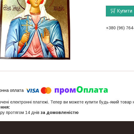
Купити
+380 (96) 764
ючені електронні платежі. Тепер ви можете купити будь-який товар
ру протягом 14 днів
за домовленістю