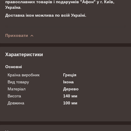
православних товарів і подарунків "Афон" у г. Київ,
Україна
.
Доставка ікон можлива по всій Україні.
Приховати
Характеристики
Основні
Країна виробник
Греція
Вид товару
Ікона
Матеріал
Дерево
Висота
140 мм
Довжина
100 мм