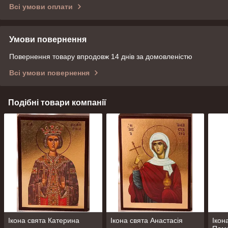
Всі умови оплати
Умови повернення
Повернення товару впродовж 14 днів за домовленістю
Всі умови повернення
Подібні товари компанії
Ікона свята Катерина
Ікона свята Анастасія
Ікон