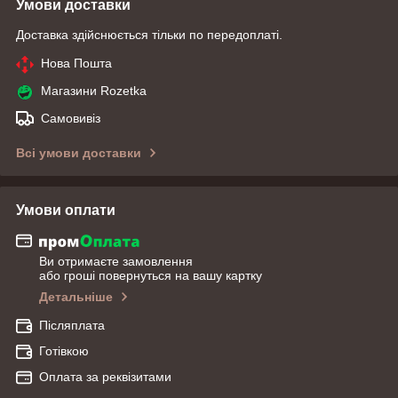
Умови доставки
Доставка здійснюється тільки по передоплаті.
Нова Пошта
Магазини Rozetka
Самовивіз
Всі умови доставки
Умови оплати
Ви отримаєте замовлення
або гроші повернуться на вашу картку
Детальніше
Післяплата
Готівкою
Оплата за реквізитами