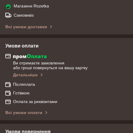
Магазини Rozetka
Самовивіз
Всі умови доставки
Умови оплати
Ви отримаєте замовлення
або гроші повернуться на вашу картку
Детальніше
Післяплата
Готівкою
Оплата за реквізитами
Всі умови оплати
Умови повернення