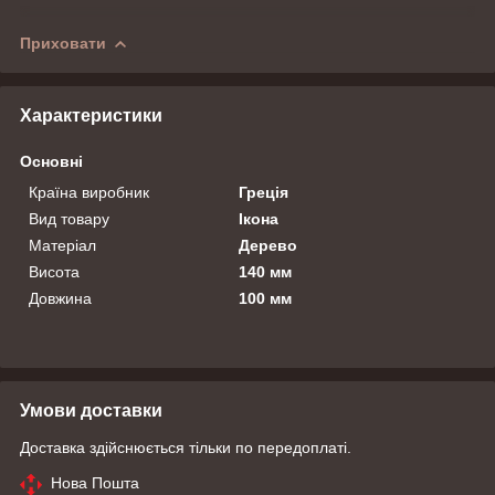
Приховати
Характеристики
Основні
Країна виробник
Греція
Вид товару
Ікона
Матеріал
Дерево
Висота
140 мм
Довжина
100 мм
Умови доставки
Доставка здійснюється тільки по передоплаті.
Нова Пошта