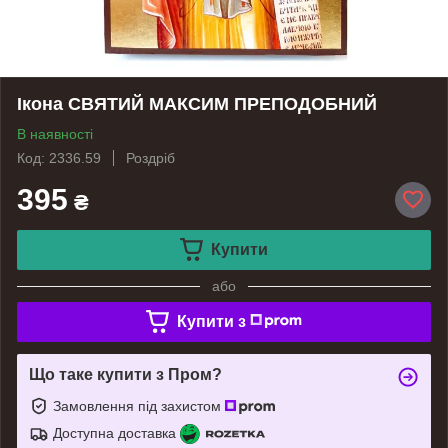
Ікона СВЯТИЙ МАКСИМ ПРЕПОДОБНИЙ
В наявності
Код: 2336.59
Роздріб
395
₴
Купити
або
Купити з
Що таке купити з Пром?
Замовлення під захистом
Доступна доставка