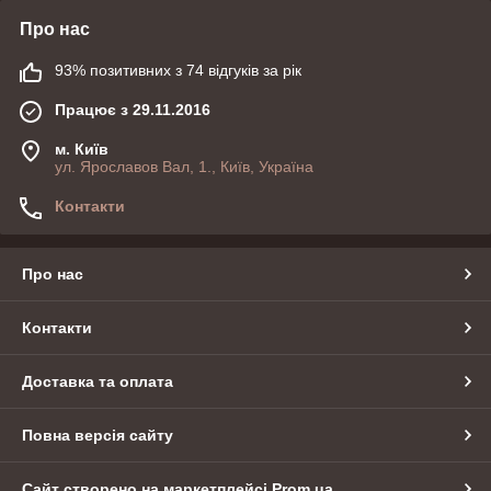
Про нас
93% позитивних з 74 відгуків за рік
Працює з 29.11.2016
м. Київ
ул. Ярославов Вал, 1., Київ, Україна
Контакти
Про нас
Контакти
Доставка та оплата
Повна версія сайту
Сайт створено на маркетплейсі
Prom.ua