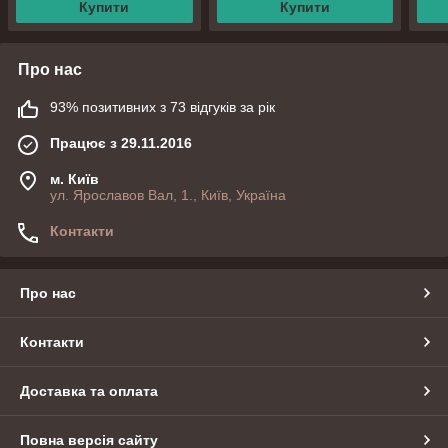
Купити
Купити
Про нас
93% позитивних з 73 відгуків за рік
Працює з 29.11.2016
м. Київ
ул. Ярославов Вал, 1., Київ, Україна
Контакти
Про нас
Контакти
Доставка та оплата
Повна версія сайту