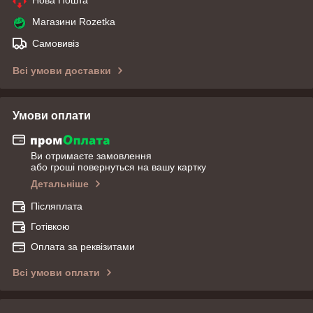
Магазини Rozetka
Самовивіз
Всі умови доставки
Умови оплати
Ви отримаєте замовлення
або гроші повернуться на вашу картку
Детальніше
Післяплата
Готівкою
Оплата за реквізитами
Всі умови оплати