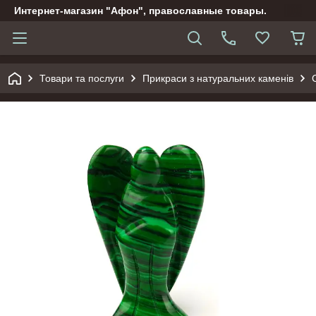
Интернет-магазин "Афон", православные товары.
Товари та послуги
Прикраси з натуральних каменів