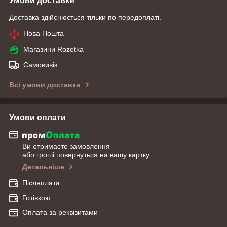
Умови доставки
Доставка здійснюється тільки по передоплаті.
Нова Пошта
Магазини Rozetka
Самовивіз
Всі умови доставки
Умови оплати
Ви отримаєте замовлення
або гроші повернуться на вашу картку
Детальніше
Післяплата
Готівкою
Оплата за реквізитами