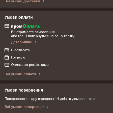
Всі умови доставки
Умови оплати
Ви отримаєте замовлення
або гроші повернуться на вашу картку
Детальніше
Післяплата
Готівкою
Оплата за реквізитами
Всі умови оплати
Умови повернення
Повернення товару впродовж 14 днів за домовленістю
Всі умови повернення