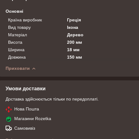
Основні
Країна виробник
Греція
Вид товару
Ікона
Матеріал
Дерево
Висота
200 мм
Ширина
18 мм
Довжина
150 мм
Приховати
Умови доставки
Доставка здійснюється тільки по передоплаті.
Нова Пошта
Магазини Rozetka
Самовивіз