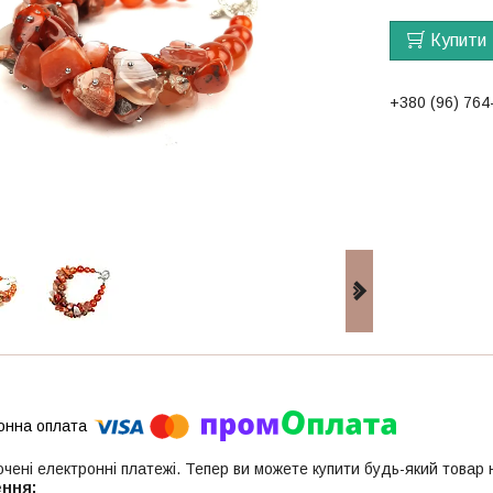
Купити
+380 (96) 764
ючені електронні платежі. Тепер ви можете купити будь-який товар