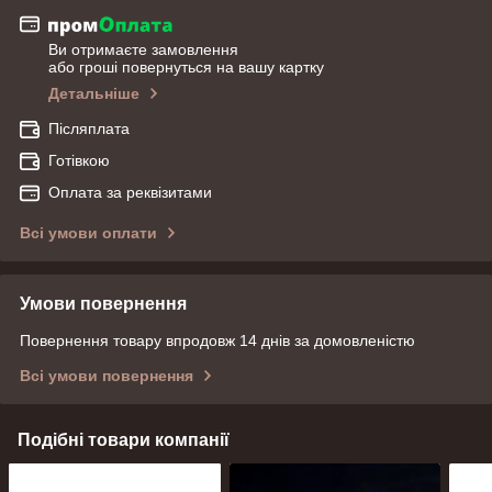
Ви отримаєте замовлення
або гроші повернуться на вашу картку
Детальніше
Післяплата
Готівкою
Оплата за реквізитами
Всі умови оплати
Умови повернення
Повернення товару впродовж 14 днів за домовленістю
Всі умови повернення
Подібні товари компанії