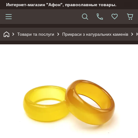
Интернет-магазин "Афон", православные товары.
Товари та послуги
Прикраси з натуральних каменів