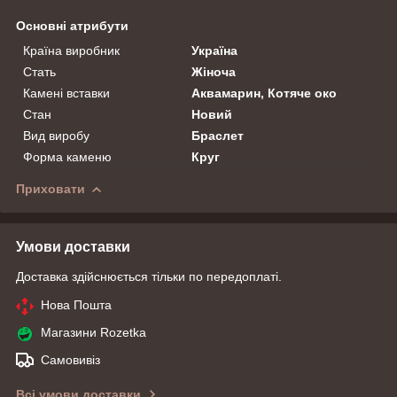
Основні атрибути
Країна виробник
Україна
Стать
Жіноча
Камені вставки
Аквамарин, Котяче око
Стан
Новий
Вид виробу
Браслет
Форма каменю
Круг
Приховати
Умови доставки
Доставка здійснюється тільки по передоплаті.
Нова Пошта
Магазини Rozetka
Самовивіз
Всі умови доставки