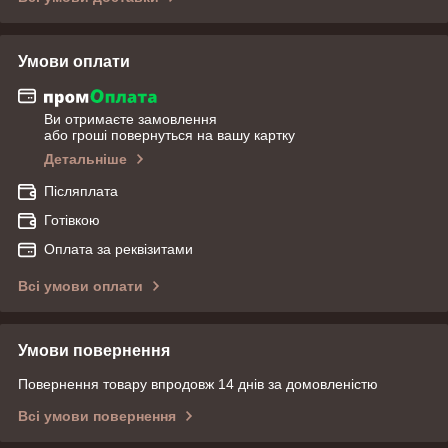
Умови оплати
Ви отримаєте замовлення
або гроші повернуться на вашу картку
Детальніше
Післяплата
Готівкою
Оплата за реквізитами
Всі умови оплати
Умови повернення
Повернення товару впродовж 14 днів за домовленістю
Всі умови повернення