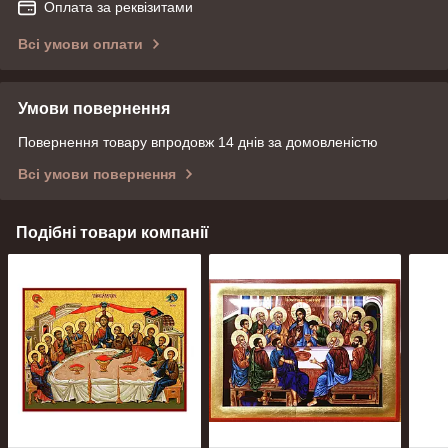
Оплата за реквізитами
Всі умови оплати
Умови повернення
Повернення товару впродовж 14 днів за домовленістю
Всі умови повернення
Подібні товари компанії