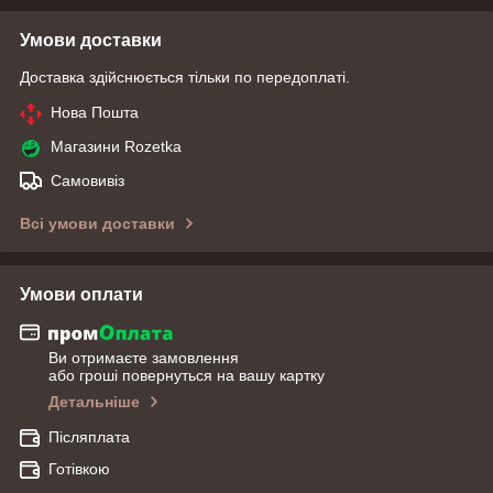
Умови доставки
Доставка здійснюється тільки по передоплаті.
Нова Пошта
Магазини Rozetka
Самовивіз
Всі умови доставки
Умови оплати
Ви отримаєте замовлення
або гроші повернуться на вашу картку
Детальніше
Післяплата
Готівкою