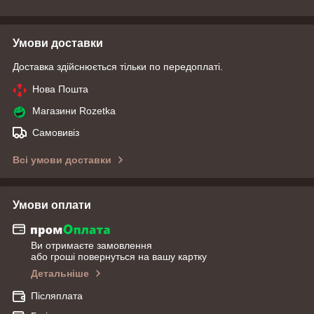
Умови доставки
Доставка здійснюється тільки по передоплаті.
Нова Пошта
Магазини Rozetka
Самовивіз
Всі умови доставки
Умови оплати
Ви отримаєте замовлення
або гроші повернуться на вашу картку
Детальніше
Післяплата