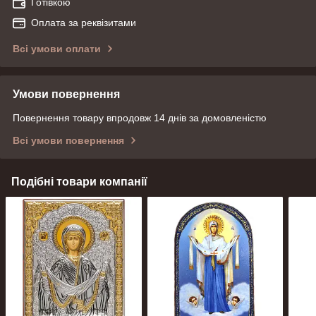
Готівкою
Оплата за реквізитами
Всі умови оплати
Умови повернення
Повернення товару впродовж 14 днів за домовленістю
Всі умови повернення
Подібні товари компанії