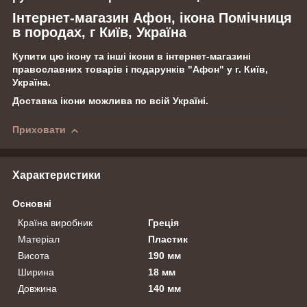
Інтернет-магазин Афон, ікона Помічниця
в породах, г Київ, Україна
Купити цю ікону та інші ікони в інтернет-магазині
православних товарів і подарунків "Афон" у г. Київ,
Україна.
Доставка ікони можлива по всій Україні.
Приховати
Характеристики
Основні
Країна виробник
Греція
Матеріал
Пластик
Висота
190 мм
Ширина
18 мм
Довжина
140 мм