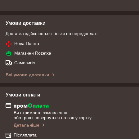
Умови доставки
Доставка здійснюється тільки по передоплаті.
Нова Пошта
Магазини Rozetka
Самовивіз
Всі умови доставки
Умови оплати
Ви отримаєте замовлення
або гроші повернуться на вашу картку
Детальніше
Післяплата