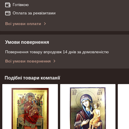
Готівкою
Оплата за реквізитами
Всі умови оплати
Умови повернення
Повернення товару впродовж 14 днів за домовленістю
Всі умови повернення
Подібні товари компанії