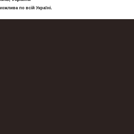
можлива по всій Україні.