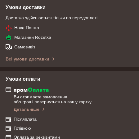
Умови доставки
Доставка здійснюється тільки по передоплаті.
Нова Пошта
Магазини Rozetka
Самовивіз
Всі умови доставки
Умови оплати
Ви отримаєте замовлення
або гроші повернуться на вашу картку
Детальніше
Післяплата
Готівкою
Оплата за реквізитами