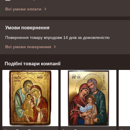
Всі умови оплати
Умови повернення
Повернення товару впродовж 14 днів за домовленістю
Всі умови повернення
Подібні товари компанії