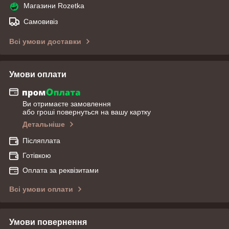
Магазини Rozetka
Самовивіз
Всі умови доставки
Умови оплати
Ви отримаєте замовлення
або гроші повернуться на вашу картку
Детальніше
Післяплата
Готівкою
Оплата за реквізитами
Всі умови оплати
Умови повернення