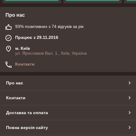
Про нас
93% позитивних з 74 відгуків за рік
Працює з 29.11.2016
м. Київ
ул. Ярославов Вал, 1., Київ, Україна
Контакти
Про нас
Контакти
Доставка та оплата
Повна версія сайту