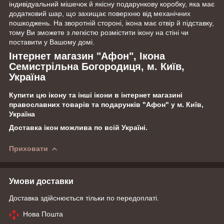
індивідуальний мішечок й якісну подарункову коробку, яка має
додатковий шар, що захищає поверхню від механічних
пошкоджень. На зворотній стороні, ікона має отвір й підставку,
тому Ви зможете з легкістю розмістити ікону на стіні чи
поставити у Вашому домі.
Інтернет магазин "Афон", Ікона
Семистрільна Богородиця, м. Київ,
Україна
Купити цю ікону та інші ікони в інтернет магазині
православних товарів та подарунків "Афон" у м. Київ,
Україна
Доставка ікон можлива по всій Україні.
Приховати
Умови доставки
Доставка здійснюється тільки по передоплаті.
Нова Пошта