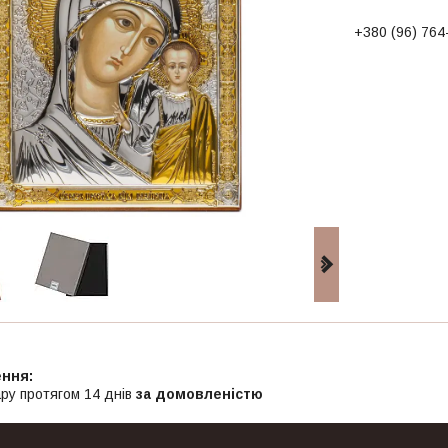
+380 (96) 764
ру протягом 14 днів
за домовленістю