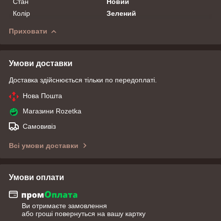
Стан
Новий
Колір
Зелений
Приховати
Умови доставки
Доставка здійснюється тільки по передоплаті.
Нова Пошта
Магазини Rozetka
Самовивіз
Всі умови доставки
Умови оплати
Ви отримаєте замовлення
або гроші повернуться на вашу картку