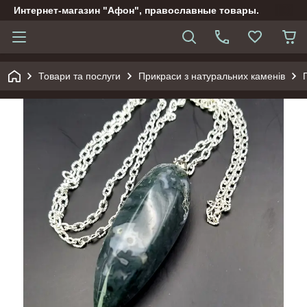
Интернет-магазин "Афон", православные товары.
Товари та послуги
Прикраси з натуральних каменів