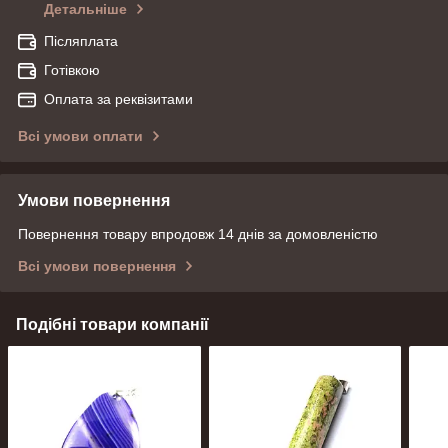
Детальніше
Післяплата
Готівкою
Оплата за реквізитами
Всі умови оплати
Умови повернення
Повернення товару впродовж 14 днів за домовленістю
Всі умови повернення
Подібні товари компанії