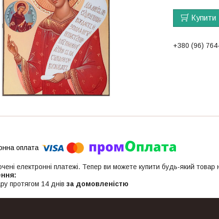
Купити
+380 (96) 764
ючені електронні платежі. Тепер ви можете купити будь-який товар
ру протягом 14 днів
за домовленістю