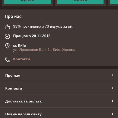
Купити
Купити
Про нас
93% позитивних з 73 відгуків за рік
Працює з 29.11.2016
м. Київ
ул. Ярославов Вал, 1., Київ, Україна
Контакти
Про нас
Контакти
Доставка та оплата
Повна версія сайту