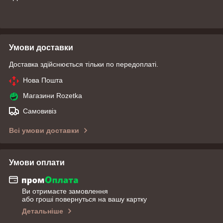
Умови доставки
Доставка здійснюється тільки по передоплаті.
Нова Пошта
Магазини Rozetka
Самовивіз
Всі умови доставки
Умови оплати
Ви отримаєте замовлення
або гроші повернуться на вашу картку
Детальніше