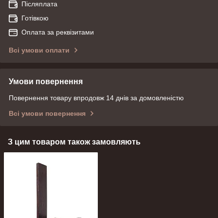
Післяплата
Готівкою
Оплата за реквізитами
Всі умови оплати
Умови повернення
Повернення товару впродовж 14 днів за домовленістю
Всі умови повернення
З цим товаром також замовляють