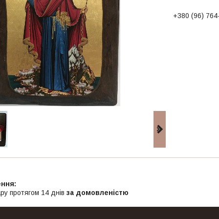
+380 (96) 764
ру протягом 14 днів
за домовленістю