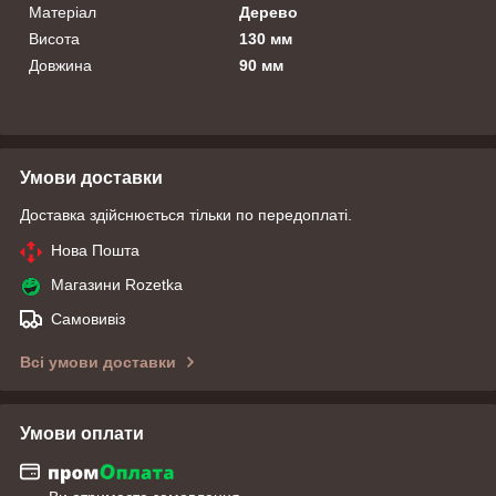
Матеріал
Дерево
Висота
130 мм
Довжина
90 мм
Умови доставки
Доставка здійснюється тільки по передоплаті.
Нова Пошта
Магазини Rozetka
Самовивіз
Всі умови доставки
Умови оплати