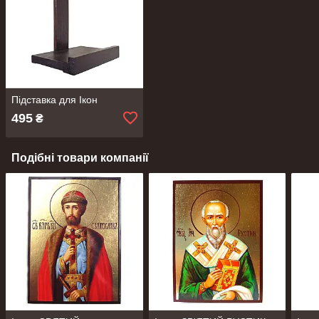
Підставка для Ікон
495
₴
Подібні товари компанії