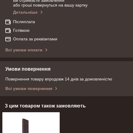
Ви отримаєте замовлення
або гроші повернуться на вашу картку
Детальніше
Післяплата
Готівкою
Оплата за реквізитами
Всі умови оплати
Умови повернення
Повернення товару впродовж 14 днів за домовленістю
Всі умови повернення
З цим товаром також замовляють