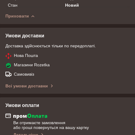
Стан
Новий
Приховати
Умови доставки
Доставка здійснюється тільки по передоплаті.
Нова Пошта
Магазини Rozetka
Самовивіз
Всі умови доставки
Умови оплати
Ви отримаєте замовлення
або гроші повернуться на вашу картку
Детальніше