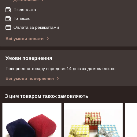
Післяплата
Готівкою
Оплата за реквізитами
Всі умови оплати
Умови повернення
Повернення товару впродовж 14 днів за домовленістю
Всі умови повернення
З цим товаром також замовляють