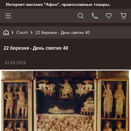
Интернет-магазин "Афон", православные товары.
Статті
22 березня - День святих 40
22 березня - День святих 40
21.03.2019